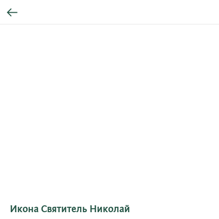
Икона Святитель Николай