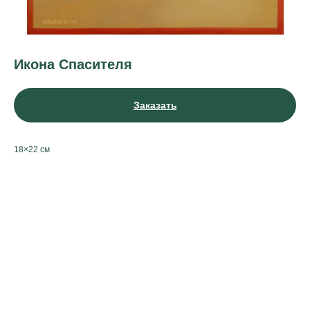
Икона Спасителя
Заказать
18×22 см